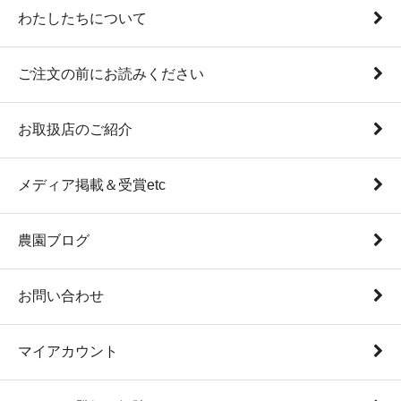
わたしたちについて
ご注文の前にお読みください
お取扱店のご紹介
メディア掲載＆受賞etc
農園ブログ
お問い合わせ
マイアカウント