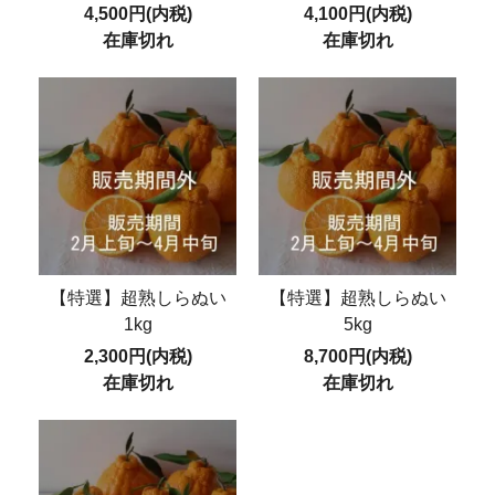
4,500円(内税)
4,100円(内税)
在庫切れ
在庫切れ
【特選】超熟しらぬい
【特選】超熟しらぬい
1kg
5kg
2,300円(内税)
8,700円(内税)
在庫切れ
在庫切れ