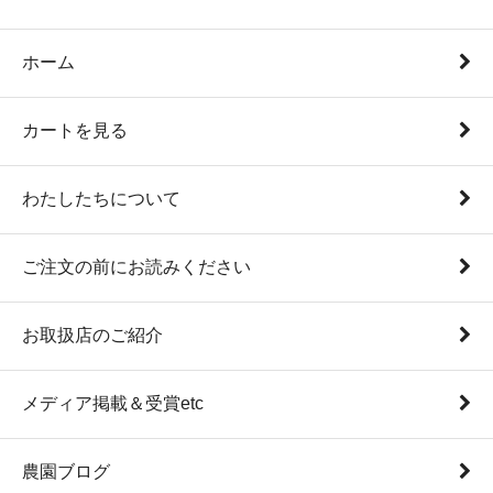
ホーム
カートを見る
わたしたちについて
ご注文の前にお読みください
お取扱店のご紹介
メディア掲載＆受賞etc
農園ブログ