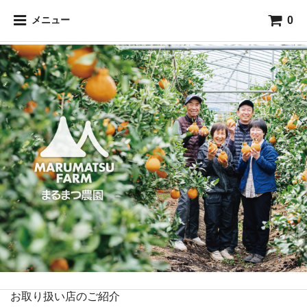
0
メニュー
お取り扱い店のご紹介