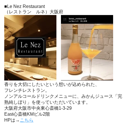
■Le Nez Restaurant
（レストラン ルネ）大阪府
香りを大切にしたいという想いが込められた、
フレンチレストラン。
ノンアルコールドリンクメニューに、みかんジュース「完
熟純しぼり」を使っていただいています。
大阪府大阪市中央東心斎橋1-3-29
East心斎橋KMビル2階
HPは→
こちら