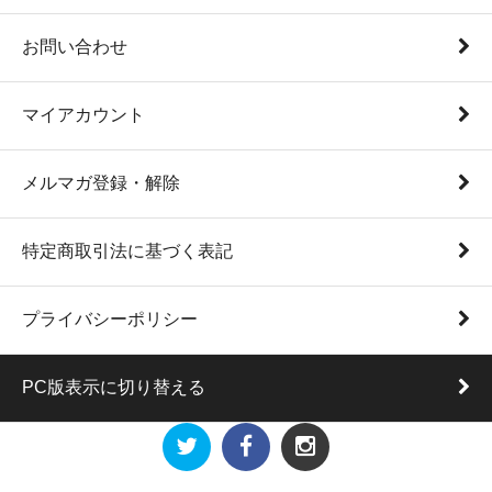
お問い合わせ
マイアカウント
メルマガ登録・解除
特定商取引法に基づく表記
プライバシーポリシー
PC版表示に切り替える