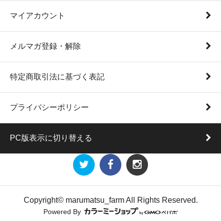
マイアカウント
メルマガ登録・解除
特定商取引法に基づく表記
プライバシーポリシー
PC版表示に切り替える
Copyright© marumatsu_farm All Rights Reserved.
Powered By