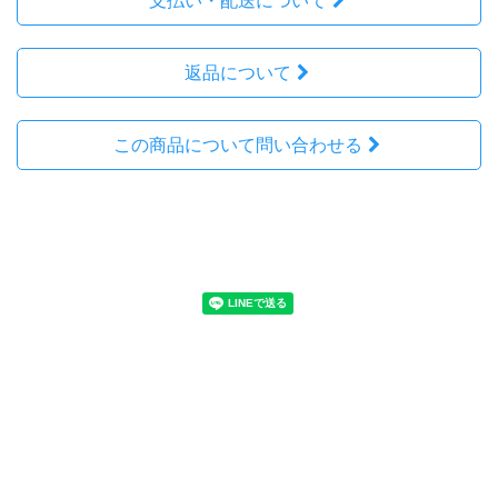
支払い・配送について
返品について
この商品について問い合わせる