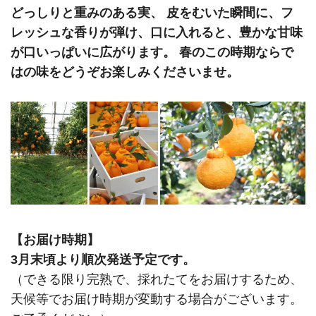
どっしりと重みのある実、 皮をむいた瞬間に、フ
レッシュな香りが弾け、口に入れると、豊かな甘味
が口いっぱいに広がります。 春のこの時期ならで
はの味をどうぞお楽しみくださいませ。
【お届け時期】
3月末頃より順次発送予定です。
（できる限り完熟で、採れたてをお届けするため、
天候等でお届け時期が変動する場合がございます。