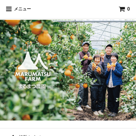
0
メニュー