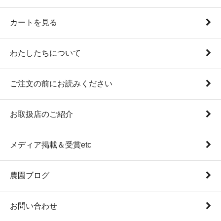
カートを見る
わたしたちについて
ご注文の前にお読みください
お取扱店のご紹介
メディア掲載＆受賞etc
農園ブログ
お問い合わせ