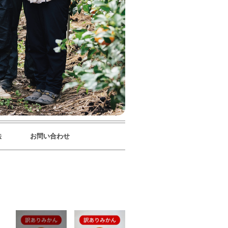
法
お問い合わせ