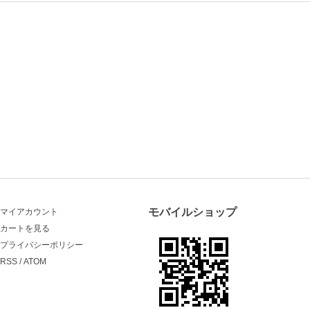
モバイルショップ
マイアカウント
カートを見る
プライバシーポリシー
RSS
/
ATOM