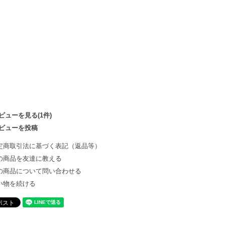
ビューを見る(1件)
ビューを投稿
定商取引法に基づく表記（返品等）
の商品を友達に教える
の商品について問い合わせる
い物を続ける