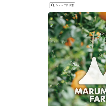
ショップ内検索