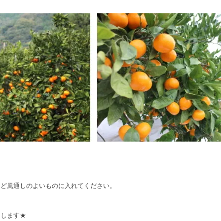
など風通しのよいものに入れてください。
します★