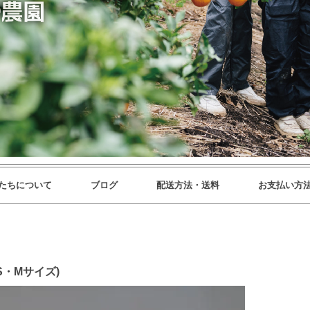
たちについて
ブログ
配送方法・送料
お支払い方
S・Mサイズ)