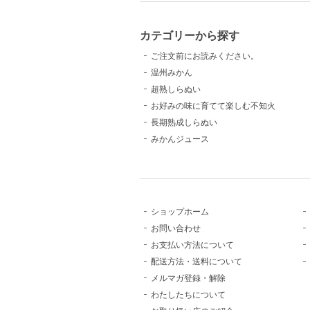
カテゴリーから探す
ご注文前にお読みください。
温州みかん
超熟しらぬい
お好みの味に育てて楽しむ不知火
長期熟成しらぬい
みかんジュース
ショップホーム
お問い合わせ
お支払い方法について
配送方法・送料について
メルマガ登録・解除
わたしたちについて