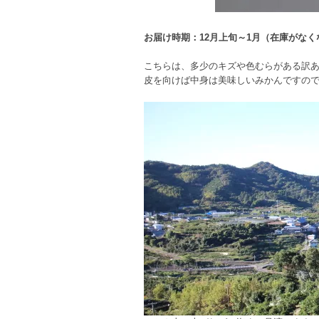
お届け時期：12月上旬～1月（在庫がな
こちらは、多少のキズや色むらがある訳
皮を向けば中身は美味しいみかんですの