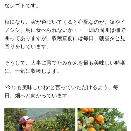
なシゴトです。
秋になり、実が色づいてくると心配なのが、猿やイ
ノシシ、鳥に食べられないか・・・畑の周囲は柵で
囲ってありますが、収穫直前には毎日、朝昼夕と見
回りをしています。
そうして、大事に育てたみかんを最も美味しい時期
に、一気に収穫します。
”今年も美味しいね”と言っていただけるよう、毎
日、畑へと向かっています。