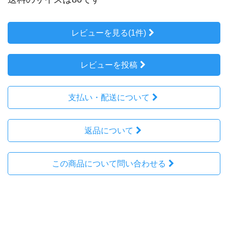
レビューを見る(1件)
レビューを投稿
支払い・配送について
返品について
この商品について問い合わせる