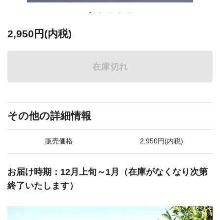
2,950円(内税)
在庫切れ
その他の詳細情報
販売価格
2,950円(内税)
お届け時期：12月上旬～1月（在庫がなくなり次第
終了いたします）