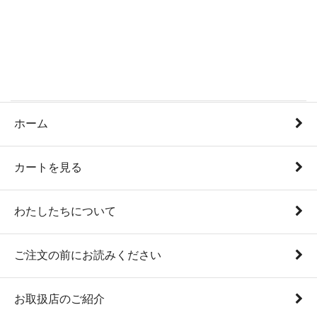
ホーム
カートを見る
わたしたちについて
ご注文の前にお読みください
お取扱店のご紹介