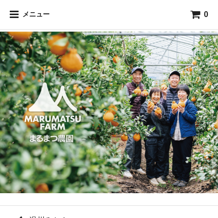
0
メニュー