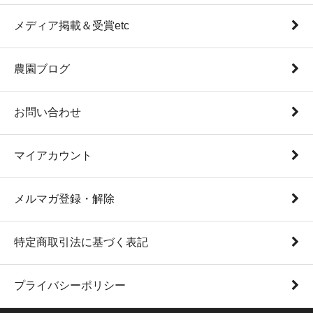
メディア掲載＆受賞etc
農園ブログ
お問い合わせ
マイアカウント
メルマガ登録・解除
特定商取引法に基づく表記
プライバシーポリシー