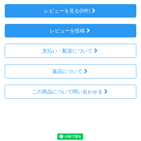
レビューを見る(0件)
レビューを投稿
支払い・配送について
返品について
この商品について問い合わせる