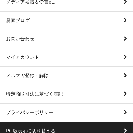
メディア掲載＆受賞etc
農園ブログ
お問い合わせ
マイアカウント
メルマガ登録・解除
特定商取引法に基づく表記
プライバシーポリシー
PC版表示に切り替える