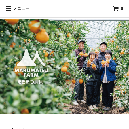
0
メニュー