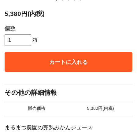
5,380円(内税)
個数
箱
カートに入れる
その他の詳細情報
販売価格
5,380円(内税)
まるまつ農園の完熟みかんジュース