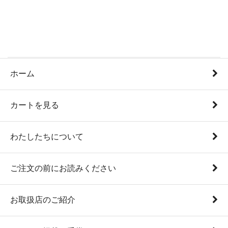
ホーム
カートを見る
わたしたちについて
ご注文の前にお読みください
お取扱店のご紹介