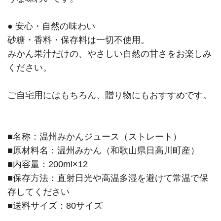
● 安心・自然の味わい
砂糖・香料・保存料は一切不使用。
みかん果汁だけの、やさしい自然の甘さをお楽しみ
ください。
ご自宅用にはもちろん、贈り物にもおすすめです。
■名称：温州みかんジュース（ストレート）
■原材料名：温州みかん（和歌山県日高川町産）
■内容量：200ml×12
■保存方法：直射日光や高温多湿を避けて常温で保
存してください
■送料サイズ：80サイズ