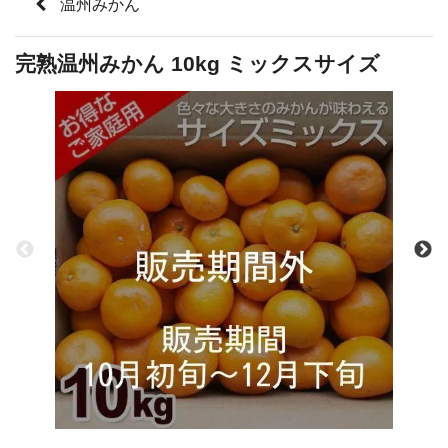
温州みかん
完熟温州みかん 10kg ミックスサイズ