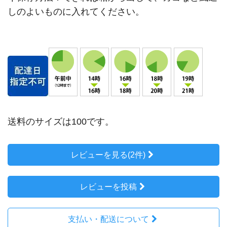
しのよいものに入れてください。
送料のサイズは100です。
レビューを見る(2件)
レビューを投稿
支払い・配送について