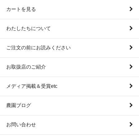
カートを見る
わたしたちについて
ご注文の前にお読みください
お取扱店のご紹介
メディア掲載＆受賞etc
農園ブログ
お問い合わせ