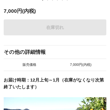
7,000円(内税)
在庫切れ
その他の詳細情報
販売価格
7,000円(内税)
お届け時期：12月上旬～1月（在庫がなくなり次第
終了いたします）