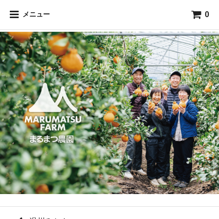
0
メニュー