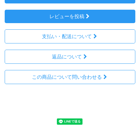
レビューを投稿
支払い・配送について
返品について
この商品について問い合わせる