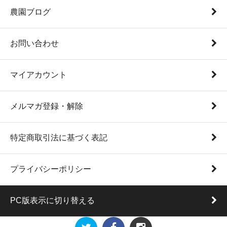
農園ブログ
お問い合わせ
マイアカウント
メルマガ登録・解除
特定商取引法に基づく表記
プライバシーポリシー
PC版表示に切り替える