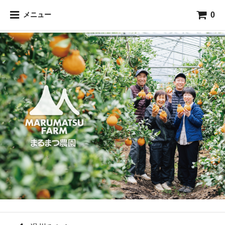
0
メニュー