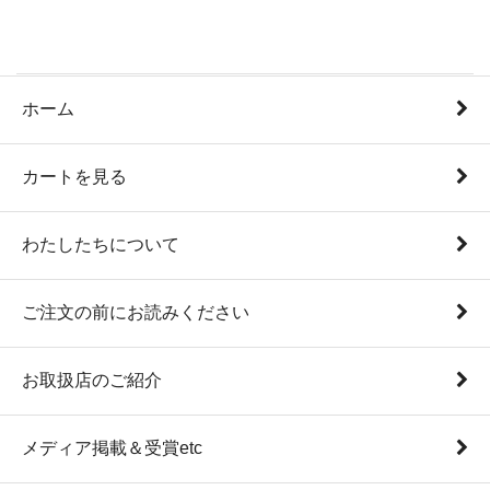
ホーム
カートを見る
わたしたちについて
ご注文の前にお読みください
お取扱店のご紹介
メディア掲載＆受賞etc