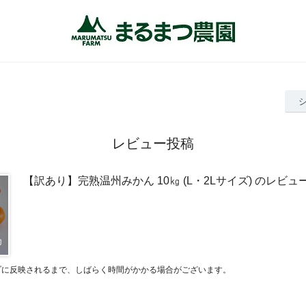
レビュー投稿
【訳あり】完熟温州みかん 10㎏ (L・2Lサイズ) のレビュ
プに反映されるまで、しばらく時間がかかる場合がございます。