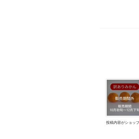
投稿内容がショッ